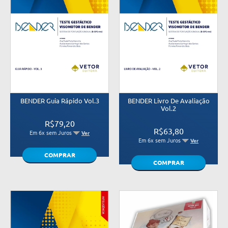
BENDER Guia Rápido Vol.3
BENDER Livro De Avaliação
Vol.2
R$79,20
R$63,80
Em 6x sem Juros
Ver
Em 6x sem Juros
Ver
COMPRAR
COMPRAR