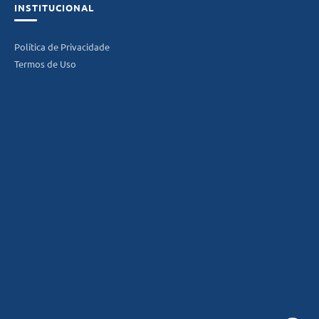
INSTITUCIONAL
Política de Privacidade
Termos de Uso