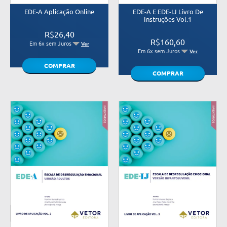
EDE-A Aplicação Online
EDE-A E EDE-IJ Livro De
Instruções Vol.1
R$26,40
R$160,60
Em 6x sem Juros
Ver
Em 6x sem Juros
Ver
COMPRAR
COMPRAR