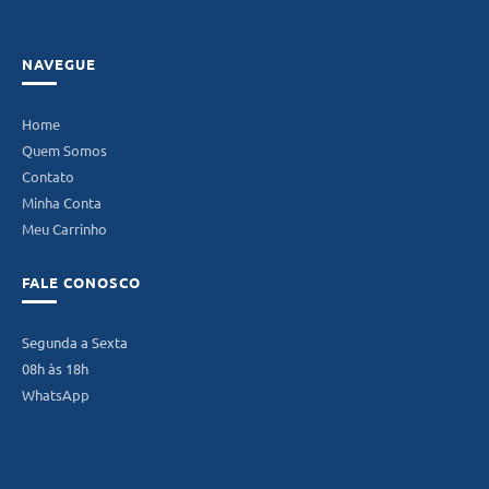
NAVEGUE
Home
Quem Somos
Contato
Minha Conta
Meu Carrinho
FALE CONOSCO
Segunda a Sexta
08h às 18h
WhatsApp