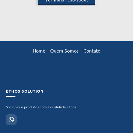
Home
Quem Somos
Contato
ETHOS SOLUTION
Soluções e produtos com a qualidade Ethos.