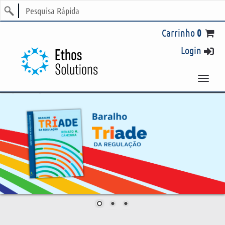
Login