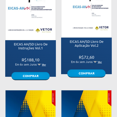
EICAS AH/SD Livro De
EICAS AH/SD Livro De
Aplicação Vol.2
Instruções Vol.1
R$72,60
R$188,10
Em 6x sem Juros
Ver
Em 6x sem Juros
Ver
COMPRAR
COMPRAR