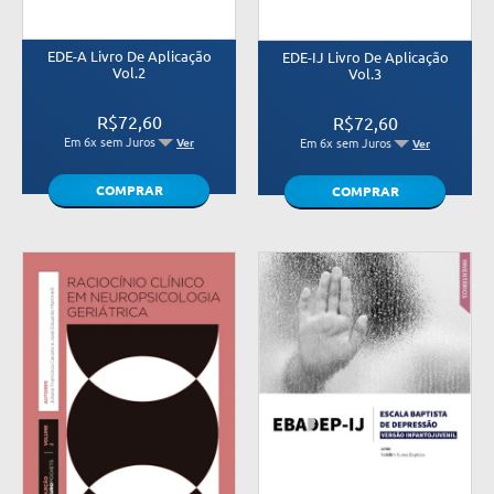
EDE-A Livro De Aplicação
EDE-IJ Livro De Aplicação
Vol.2
Vol.3
R$72,60
R$72,60
Em 6x sem Juros
Ver
Em 6x sem Juros
Ver
COMPRAR
COMPRAR